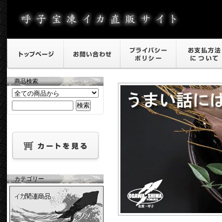
商品検索
カテゴリー