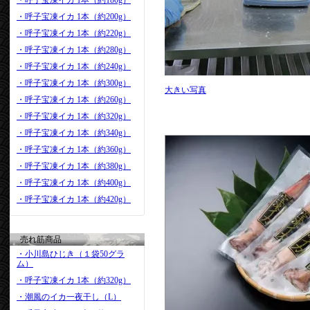
・呼子宝凍イカ 1本（約180g）
・呼子宝凍イカ 1本（約200g）
・呼子宝凍イカ 1本（約220g）
・呼子宝凍イカ 1本（約280g）
・呼子宝凍イカ 1本（約240g）
・呼子宝凍イカ 1本（約300g）
大きい写真
・呼子宝凍イカ 1本（約260g）
・呼子宝凍イカ 1本（約320g）
・呼子宝凍イカ 1本（約340g）
・呼子宝凍イカ 1本（約360g）
・呼子宝凍イカ 1本（約380g）
・呼子宝凍イカ 1本（約400g）
・呼子宝凍イカ 1本（約420g）
売れ筋商品
・小川島ひじき（１袋50グラ
ム）
・呼子宝凍イカ 1本（約320g）
・潮風のイカ一夜干し（L）