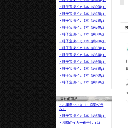
・呼子宝凍イカ 1本（約180g）
・呼子宝凍イカ 1本（約200g）
・呼子宝凍イカ 1本（約220g）
・呼子宝凍イカ 1本（約280g）
・呼子宝凍イカ 1本（約240g）
・呼子宝凍イカ 1本（約300g）
・呼子宝凍イカ 1本（約260g）
・呼子宝凍イカ 1本（約320g）
・呼子宝凍イカ 1本（約340g）
・呼子宝凍イカ 1本（約360g）
・呼子宝凍イカ 1本（約380g）
・呼子宝凍イカ 1本（約400g）
・呼子宝凍イカ 1本（約420g）
売れ筋商品
・小川島ひじき（１袋50グラ
ム）
・呼子宝凍イカ 1本（約320g）
・潮風のイカ一夜干し（L）