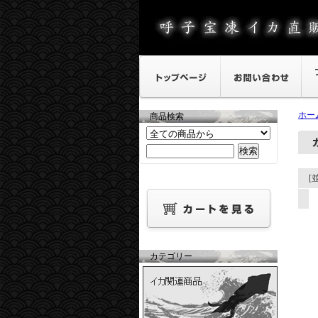
ホー
商品検索
[
カテゴリー