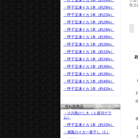
・呼子宝凍イカ 1本（約180g）
アル
仕上
・呼子宝凍イカ 1本（約200g）
・呼子宝凍イカ 1本（約220g）
・呼子宝凍イカ 1本（約280g）
・呼子宝凍イカ 1本（約240g）
・呼子宝凍イカ 1本（約300g）
・呼子宝凍イカ 1本（約260g）
・呼子宝凍イカ 1本（約320g）
・呼子宝凍イカ 1本（約340g）
・呼子宝凍イカ 1本（約360g）
・呼子宝凍イカ 1本（約380g）
・呼子宝凍イカ 1本（約400g）
・呼子宝凍イカ 1本（約420g）
売れ筋商品
・小川島ひじき（１袋50グラ
ム）
・呼子宝凍イカ 1本（約320g）
・潮風のイカ一夜干し（L）