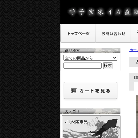
ホー
商品検索
[
カテゴリー