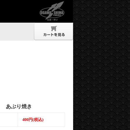
カ あぶり焼き
400円(税込)